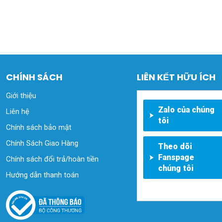
CHÍNH SÁCH
LIÊN KẾT HỮU ÍCH
Giới thiệu
Zalo của chúng
Liên hệ
tôi
Chính sách bảo mật
Chính Sách Giao Hàng
Theo dõi
Fanspage
Chính sách đổi trả/hoàn tiền
chúng tôi
Hướng dẫn thanh toán