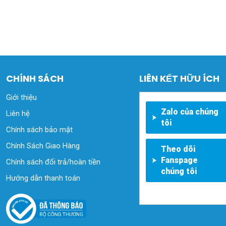
CHÍNH SÁCH
LIÊN KẾT HỮU ÍCH
Giới thiệu
Zalo của chúng
Liên hệ
tôi
Chính sách bảo mật
Chính Sách Giao Hàng
Theo dõi
Fanspage
Chính sách đổi trả/hoàn tiền
chúng tôi
Hướng dẫn thanh toán