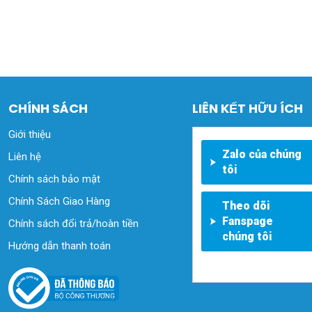
CHÍNH SÁCH
LIÊN KẾT HỮU ÍCH
Giới thiệu
Zalo của chúng
Liên hệ
tôi
Chính sách bảo mật
Chính Sách Giao Hàng
Theo dõi
Fanspage
Chính sách đổi trả/hoàn tiền
chúng tôi
Hướng dẫn thanh toán