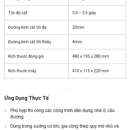
Tốc độ cắt
3.0 – 3.5 giây
Đường kính cắt tối đa
20mm
Đường kính cắt tối thiểu
4mm
Kích thước đóng gói
480 x 195 x 280 mm
Kích thước máy
410 x 115 x 220 mm
Ứng Dụng Thực Tế
Phù hợp thi công các công trình dân dụng, nhà ở, cầu
đường
Dùng trong xưởng cơ khí, gia công thép quy mô nhỏ và