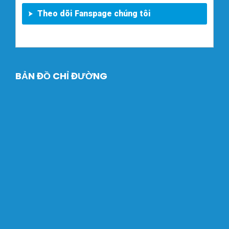
Theo dõi Fanspage chúng tôi
BẢN ĐỒ CHỈ ĐƯỜNG