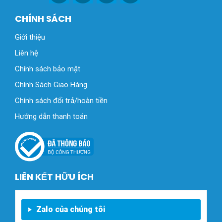
CHÍNH SÁCH
Giới thiệu
Liên hệ
Chính sách bảo mật
Chính Sách Giao Hàng
Chính sách đổi trả/hoàn tiền
Hướng dẫn thanh toán
LIÊN KẾT HỮU ÍCH
Zalo của chúng tôi