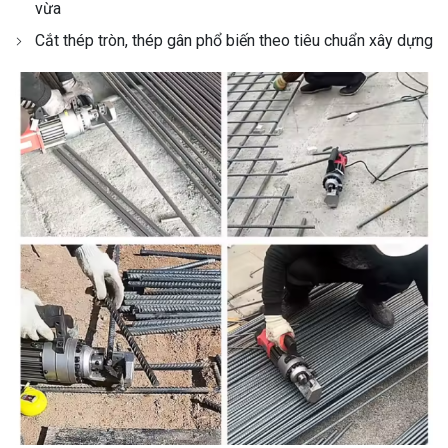
vừa
Cắt thép tròn, thép gân phổ biến theo tiêu chuẩn xây dựng