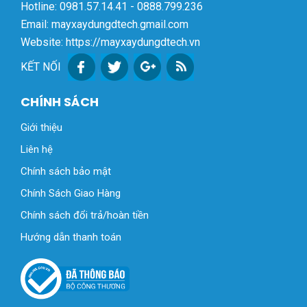
Hotline: 0981.57.14.41 - 0888.799.236
Email: mayxaydungdtech.gmail.com
Website: https://mayxaydungdtech.vn
KẾT NỐI
CHÍNH SÁCH
Giới thiệu
Liên hệ
Chính sách bảo mật
Chính Sách Giao Hàng
Chính sách đổi trả/hoàn tiền
Hướng dẫn thanh toán