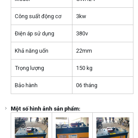
Công suất động cơ
3kw
Điện áp sử dụng
380v
Khả năng uốn
22mm
Trọng lượng
150 kg
Bảo hành
06 tháng
Một số hình ảnh sản phẩm
: