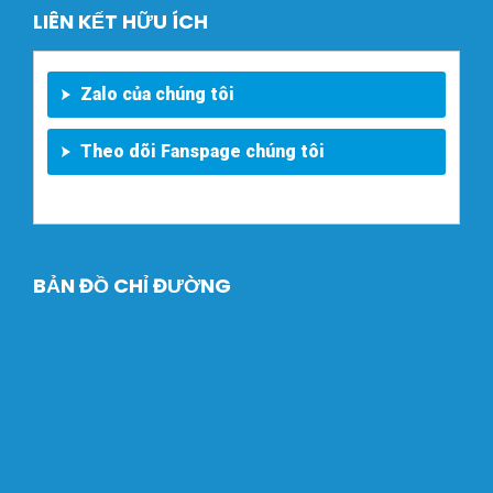
LIÊN KẾT HỮU ÍCH
Zalo của chúng tôi
Theo dõi Fanspage chúng tôi
BẢN ĐỒ CHỈ ĐƯỜNG