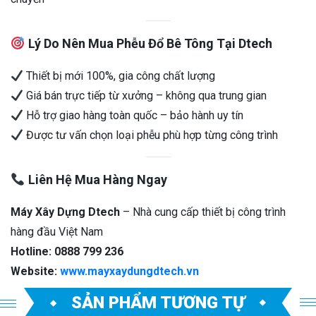
Lý Do Nên Mua Phễu Đổ Bê Tông Tại Dtech
Thiết bị mới 100%, gia công chất lượng
Giá bán trực tiếp từ xưởng – không qua trung gian
Hỗ trợ giao hàng toàn quốc – bảo hành uy tín
Được tư vấn chọn loại phễu phù hợp từng công trình
Liên Hệ Mua Hàng Ngay
Máy Xây Dựng Dtech
– Nhà cung cấp thiết bị công trình
hàng đầu Việt Nam
Hotline: 0888 799 236
Website:
www.mayxaydungdtech.vn
SẢN PHẨM TƯƠNG TỰ