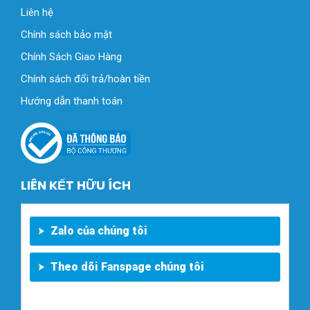
Liên hệ
Chính sách bảo mật
Chính Sách Giao Hàng
Chính sách đổi trả/hoàn tiền
Hướng dẫn thanh toán
LIÊN KẾT HỮU ÍCH
Zalo của chúng tôi
Theo dõi Fanspage chúng tôi