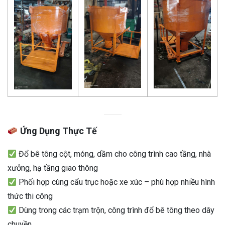
Ứng Dụng Thực Tế
Đổ bê tông cột, móng, dầm cho công trình cao tầng, nhà
xưởng, hạ tầng giao thông
Phối hợp cùng cẩu trục hoặc xe xúc – phù hợp nhiều hình
thức thi công
Dùng trong các trạm trộn, công trình đổ bê tông theo dây
chuyền