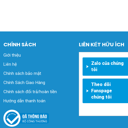
CHÍNH SÁCH
LIÊN KẾT HỮU ÍCH
Giới thiệu
Zalo của chúng
Liên hệ
tôi
Chính sách bảo mật
Chính Sách Giao Hàng
Theo dõi
Fanspage
Chính sách đổi trả/hoàn tiền
chúng tôi
Hướng dẫn thanh toán