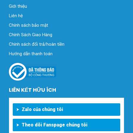
Giới thiệu
Liên hệ
Chính sách bảo mật
Chính Sách Giao Hàng
Chính sách đổi trả/hoàn tiền
Hướng dẫn thanh toán
LIÊN KẾT HỮU ÍCH
Zalo của chúng tôi
Theo dõi Fanspage chúng tôi