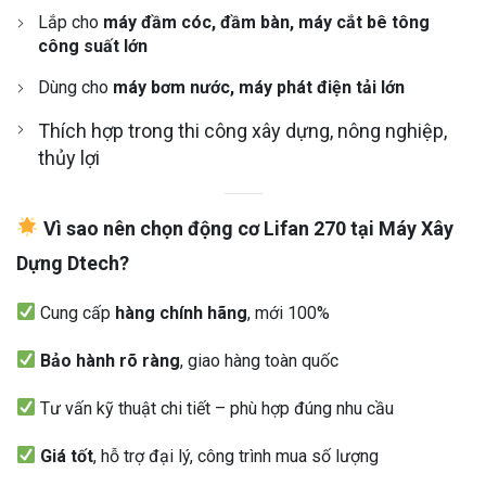
Lắp cho
máy đầm cóc, đầm bàn, máy cắt bê tông
công suất lớn
Dùng cho
máy bơm nước, máy phát điện tải lớn
Thích hợp trong thi công xây dựng, nông nghiệp,
thủy lợi
Vì sao nên chọn động cơ Lifan 270 tại Máy Xây
Dựng Dtech?
Cung cấp
hàng chính hãng
, mới 100%
Bảo hành rõ ràng
, giao hàng toàn quốc
Tư vấn kỹ thuật chi tiết – phù hợp đúng nhu cầu
Giá tốt
, hỗ trợ đại lý, công trình mua số lượng