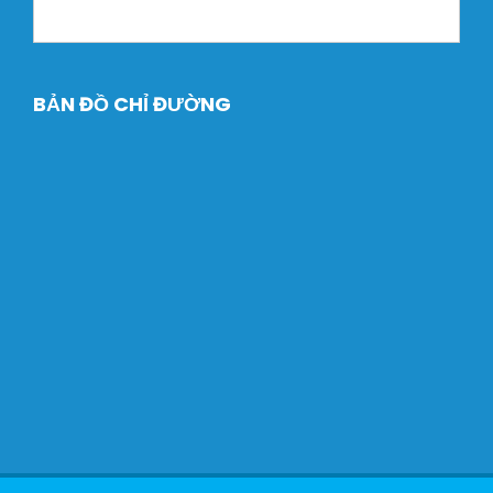
BẢN ĐỒ CHỈ ĐƯỜNG