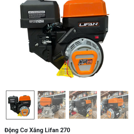
Động Cơ Xăng Lifan 270