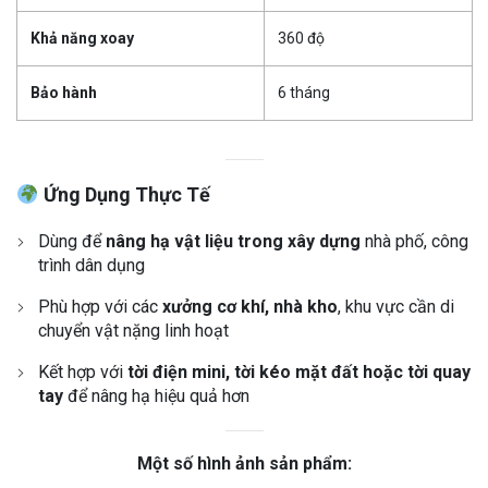
Khả năng xoay
360 độ
Bảo hành
6 tháng
Ứng Dụng Thực Tế
Dùng để
nâng hạ vật liệu trong xây dựng
nhà phố, công
trình dân dụng
Phù hợp với các
xưởng cơ khí, nhà kho
, khu vực cần di
chuyển vật nặng linh hoạt
Kết hợp với
tời điện mini, tời kéo mặt đất hoặc tời quay
tay
để nâng hạ hiệu quả hơn
Một số hình ảnh sản phẩm: