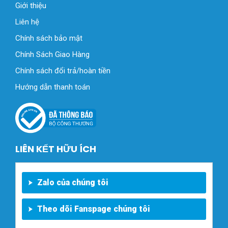
Giới thiệu
Liên hệ
Chính sách bảo mật
Chính Sách Giao Hàng
Chính sách đổi trả/hoàn tiền
Hướng dẫn thanh toán
LIÊN KẾT HỮU ÍCH
Zalo của chúng tôi
Theo dõi Fanspage chúng tôi