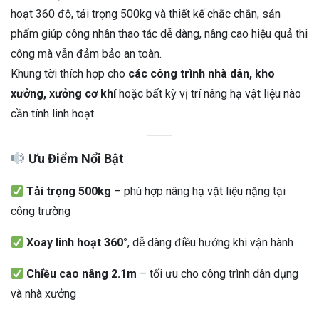
hoạt 360 độ, tải trọng 500kg và thiết kế chắc chắn, sản
phẩm giúp công nhân thao tác dễ dàng, nâng cao hiệu quả thi
công mà vẫn đảm bảo an toàn.
Khung tời thích hợp cho
các công trình nhà dân, kho
xưởng, xưởng cơ khí
hoặc bất kỳ vị trí nâng hạ vật liệu nào
cần tính linh hoạt.
Ưu Điểm Nổi Bật
Tải trọng 500kg
– phù hợp nâng hạ vật liệu nặng tại
công trường
Xoay linh hoạt 360°
, dễ dàng điều hướng khi vận hành
Chiều cao nâng 2.1m
– tối ưu cho công trình dân dụng
và nhà xưởng