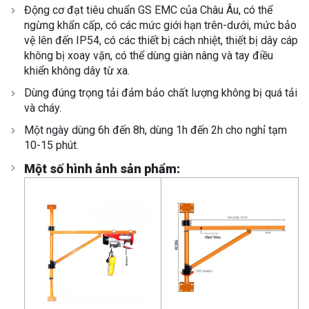
Động cơ đạt tiêu chuẩn GS EMC của Châu Âu, có thể
ngừng khẩn cấp, có các mức giới hạn trên-dưới, mức bảo
vệ lên đến IP54, có các thiết bị cách nhiệt, thiết bị dây cáp
không bị xoay vặn, có thể dùng giàn nâng và tay điều
khiển không dây từ xa.
Dùng đúng trọng tải đảm bảo chất lượng không bị quá tải
và cháy.
Một ngày dùng 6h đến 8h, dùng 1h đến 2h cho nghỉ tạm
10-15 phút.
Một số hình ảnh sản phẩm: