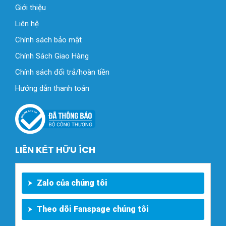
Giới thiệu
Liên hệ
Chính sách bảo mật
Chính Sách Giao Hàng
Chính sách đổi trả/hoàn tiền
Hướng dẫn thanh toán
LIÊN KẾT HỮU ÍCH
Zalo của chúng tôi
Theo dõi Fanspage chúng tôi